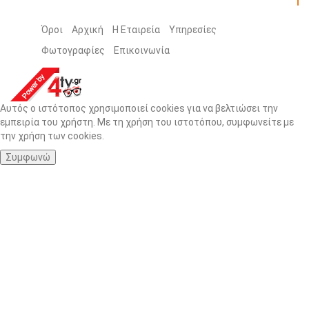
Όροι
Αρχική
Η Εταιρεία
Υπηρεσίες
Φωτογραφίες
Επικοινωνία
Αυτός ο ιστότοπος χρησιμοποιεί cookies για να βελτιώσει την
εμπειρία του χρήστη. Με τη χρήση του ιστοτόπου, συμφωνείτε με
την χρήση των cookies.
Συμφωνώ